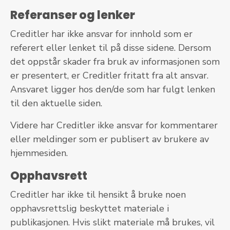
Referanser og lenker
Creditler har ikke ansvar for innhold som er
referert eller lenket til på disse sidene. Dersom
det oppstår skader fra bruk av informasjonen som
er presentert, er Creditler fritatt fra alt ansvar.
Ansvaret ligger hos den/de som har fulgt lenken
til den aktuelle siden.
Videre har Creditler ikke ansvar for kommentarer
eller meldinger som er publisert av brukere av
hjemmesiden.
Opphavsrett
Creditler har ikke til hensikt å bruke noen
opphavsrettslig beskyttet materiale i
publikasjonen. Hvis slikt materiale må brukes, vil