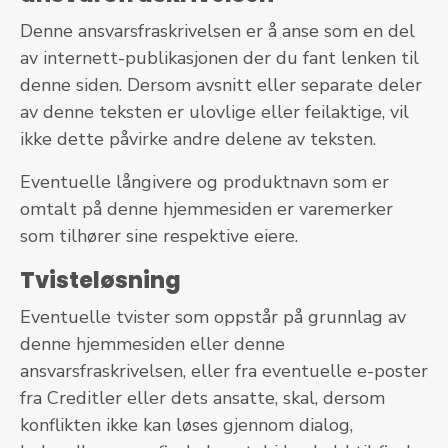
Denne ansvarsfraskrivelsen er å anse som en del
av internett-publikasjonen der du fant lenken til
denne siden. Dersom avsnitt eller separate deler
av denne teksten er ulovlige eller feilaktige, vil
ikke dette påvirke andre delene av teksten.
Eventuelle långivere og produktnavn som er
omtalt på denne hjemmesiden er varemerker
som tilhører sine respektive eiere.
Tvisteløsning
Eventuelle tvister som oppstår på grunnlag av
denne hjemmesiden eller denne
ansvarsfraskrivelsen, eller fra eventuelle e-poster
fra Creditler eller dets ansatte, skal, dersom
konflikten ikke kan løses gjennom dialog,