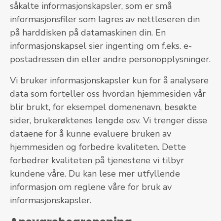
såkalte informasjonskapsler, som er små
informasjonsfiler som lagres av nettleseren din
på harddisken på datamaskinen din. En
informasjonskapsel sier ingenting om f.eks. e-
postadressen din eller andre personopplysninger.
Vi bruker informasjonskapsler kun for å analysere
data som forteller oss hvordan hjemmesiden vår
blir brukt, for eksempel domenenavn, besøkte
sider, brukerøktenes lengde osv. Vi trenger disse
dataene for å kunne evaluere bruken av
hjemmesiden og forbedre kvaliteten. Dette
forbedrer kvaliteten på tjenestene vi tilbyr
kundene våre. Du kan lese mer utfyllende
informasjon om reglene våre for bruk av
informasjonskapsler.