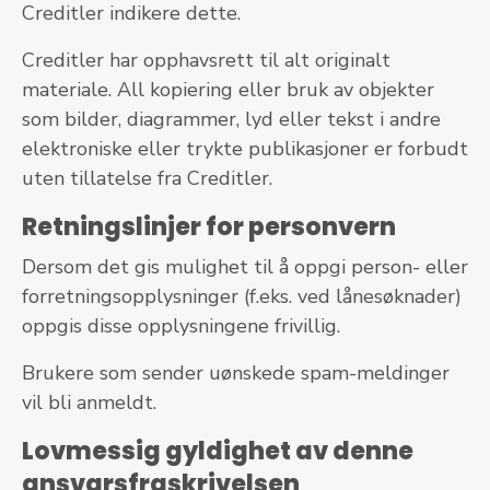
Creditler indikere dette.
Creditler har opphavsrett til alt originalt
materiale. All kopiering eller bruk av objekter
som bilder, diagrammer, lyd eller tekst i andre
elektroniske eller trykte publikasjoner er forbudt
uten tillatelse fra Creditler.
Retningslinjer for personvern
Dersom det gis mulighet til å oppgi person- eller
forretningsopplysninger (f.eks. ved lånesøknader)
oppgis disse opplysningene frivillig.
Brukere som sender uønskede spam-meldinger
vil bli anmeldt.
Lovmessig gyldighet av denne
ansvarsfraskrivelsen