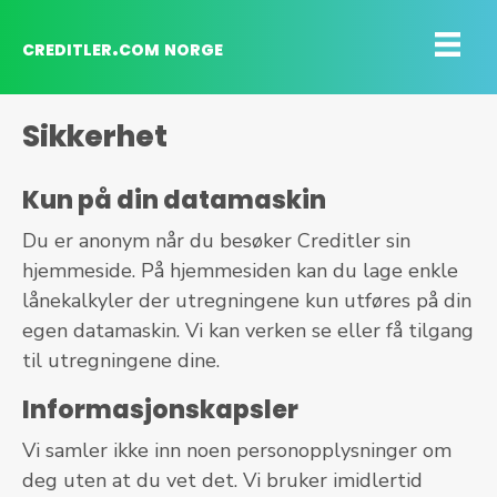
creditler.com norge
Sikkerhet
Kun på din datamaskin
Du er anonym når du besøker Creditler sin
hjemmeside. På hjemmesiden kan du lage enkle
lånekalkyler der utregningene kun utføres på din
egen datamaskin. Vi kan verken se eller få tilgang
til utregningene dine.
Informasjonskapsler
Vi samler ikke inn noen personopplysninger om
deg uten at du vet det. Vi bruker imidlertid