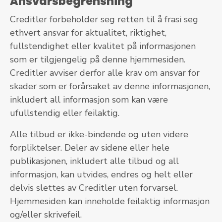
Ansvarsbegrensning
Creditler forbeholder seg retten til å frasi seg
ethvert ansvar for aktualitet, riktighet,
fullstendighet eller kvalitet på informasjonen
som er tilgjengelig på denne hjemmesiden.
Creditler avviser derfor alle krav om ansvar for
skader som er forårsaket av denne informasjonen,
inkludert all informasjon som kan være
ufullstendig eller feilaktig.
Alle tilbud er ikke-bindende og uten videre
forpliktelser. Deler av sidene eller hele
publikasjonen, inkludert alle tilbud og all
informasjon, kan utvides, endres og helt eller
delvis slettes av Creditler uten forvarsel.
Hjemmesiden kan inneholde feilaktig informasjon
og/eller skrivefeil.