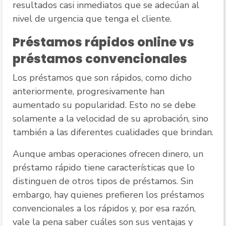
resultados casi inmediatos que se adecúan al
nivel de urgencia que tenga el cliente.
Préstamos rápidos online vs
préstamos convencionales
Los préstamos que son rápidos, como dicho
anteriormente, progresivamente han
aumentado su popularidad. Esto no se debe
solamente a la velocidad de su aprobación, sino
también a las diferentes cualidades que brindan.
Aunque ambas operaciones ofrecen dinero, un
préstamo rápido tiene características que lo
distinguen de otros tipos de préstamos. Sin
embargo, hay quienes prefieren los préstamos
convencionales a los rápidos y, por esa razón,
vale la pena saber cuáles son sus ventajas y