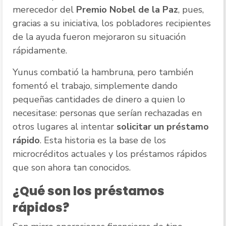
merecedor del
Premio Nobel de la Paz
, pues,
gracias a su iniciativa, los pobladores recipientes
de la ayuda fueron mejoraron su situación
rápidamente.
Yunus combatió la hambruna, pero también
fomentó el trabajo, simplemente dando
pequeñas cantidades de dinero a quien lo
necesitase: personas que serían rechazadas en
otros lugares al intentar
solicitar un préstamo
rápido
. Esta historia es la base de los
microcréditos actuales y los préstamos rápidos
que son ahora tan conocidos.
¿Qué son los préstamos
rápidos?