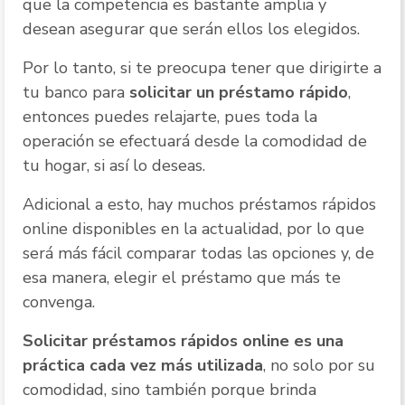
que la competencia es bastante amplia y
desean asegurar que serán ellos los elegidos.
Por lo tanto, si te preocupa tener que dirigirte a
tu banco para
solicitar un préstamo rápido
,
entonces puedes relajarte, pues toda la
operación se efectuará desde la comodidad de
tu hogar, si así lo deseas.
Adicional a esto, hay muchos préstamos rápidos
online disponibles en la actualidad, por lo que
será más fácil comparar todas las opciones y, de
esa manera, elegir el préstamo que más te
convenga.
Solicitar préstamos rápidos online es una
práctica cada vez más utilizada
, no solo por su
comodidad, sino también porque brinda