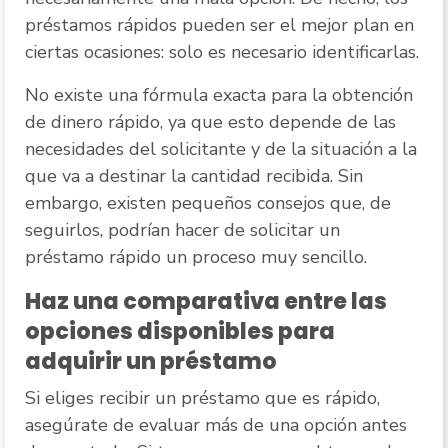
préstamos rápidos pueden ser el mejor plan en
ciertas ocasiones: solo es necesario identificarlas.
No existe una fórmula exacta para la obtención
de dinero rápido, ya que esto depende de las
necesidades del solicitante y de la situación a la
que va a destinar la cantidad recibida. Sin
embargo, existen pequeños consejos que, de
seguirlos, podrían hacer de solicitar un
préstamo rápido un proceso muy sencillo.
Haz una comparativa entre las
opciones disponibles para
adquirir un préstamo
Si eliges recibir un préstamo que es rápido,
asegúrate de evaluar más de una opción antes