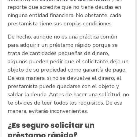
reporte que acredite que no tiene deudas en
ninguna entidad financiera. No obstante, cada
prestamista tiene sus propias condiciones.
De hecho, aunque no es una práctica común
para adquirir un préstamo rápido porque se
trata de cantidades pequeñas de dinero,
algunos pueden pedir que el solicitante deje un
objeto de su propiedad como garantía de pago.
De esa manera, si no se devuelve el dinero, el
prestamista puede quedarse con el objeto y
saldar la deuda. Antes de hacer una solicitud, no
te olvides de leer todos los requisitos. De esa
manera, evitarás inconvenientes.
¿Es seguro solicitar un
préstamo rápido?