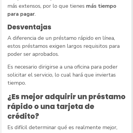
más extensos, por lo que tienes
más tiempo
para pagar
.
Desventajas
A diferencia de un préstamo rápido en línea,
estos préstamos exigen largos requisitos para
poder ser aprobados.
Es necesario dirigirse a una oficina para poder
solicitar el servicio, lo cual hará que inviertas
tiempo.
¿Es mejor adquirir un préstamo
rápido o una tarjeta de
crédito?
Es difícil determinar qué es realmente mejor,