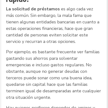
La solicitud de préstamos
es algo cada vez
más común. Sin embargo, la mala fama que
tienen algunas entidades bancarias en cuanto a
estas operaciones financieras, hace que gran
cantidad de personas eviten solicitar este
servicio y recurran a otras opciones.
Por ejemplo, es bastante frecuente ver familias
gastando sus ahorros para solventar
emergencias e incluso gastos regulares. No
obstante, aunque no generar deudas con
terceros puede sonar como una buena idea,
quedarse sin capital hace que las familias
terminen igual de desamparadas ante cualquier
otra situación urgente.
Hay quienes prefieren depender de amigos y