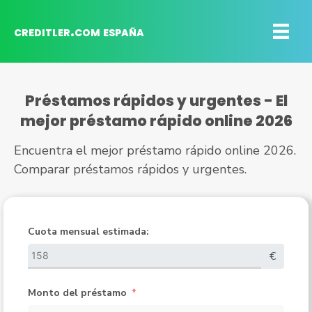
creditler.com españa
Préstamos rápidos y urgentes - El
mejor préstamo rápido online 2026
Encuentra el mejor préstamo rápido online 2026.
Comparar préstamos rápidos y urgentes.
Cuota mensual estimada:
€
Monto del préstamo