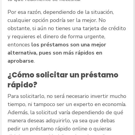
Por esa razón, dependiendo de la situación,
cualquier opción podría ser la mejor. No
obstante, si aún no tienes una tarjeta de crédito
y requieres el dinero de forma urgente,
entonces
los préstamos son una mejor
alternativa, pues son más rápidos en
aprobarse
.
¿Cómo solicitar un préstamo
rápido?
Para solicitarlo, no será necesario invertir mucho
tiempo, ni tampoco ser un experto en economía.
Además, la solicitud varía dependiendo de qué
manera deseas adquirirlo, ya sea que debas
pedir un préstamo rápido online o quieras