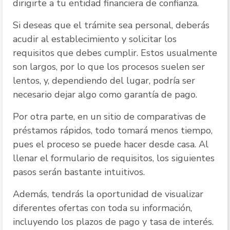
dirigirte a tu entidad financiera de confianza.
Si deseas que el trámite sea personal, deberás
acudir al establecimiento y solicitar los
requisitos que debes cumplir. Estos usualmente
son largos, por lo que los procesos suelen ser
lentos, y, dependiendo del lugar, podría ser
necesario dejar algo como garantía de pago.
Por otra parte, en un sitio de comparativas de
préstamos rápidos, todo tomará menos tiempo,
pues el proceso se puede hacer desde casa. Al
llenar el formulario de requisitos, los siguientes
pasos serán bastante intuitivos.
Además, tendrás la oportunidad de visualizar
diferentes ofertas con toda su información,
incluyendo los plazos de pago y tasa de interés.