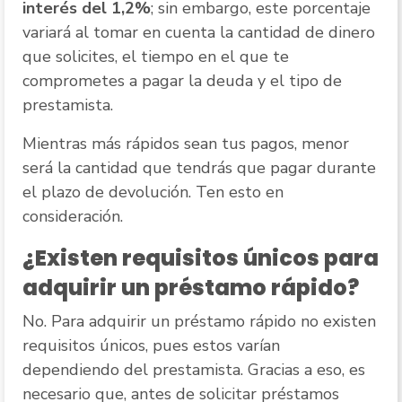
interés del 1,2%
; sin embargo, este porcentaje
variará al tomar en cuenta la cantidad de dinero
que solicites, el tiempo en el que te
comprometes a pagar la deuda y el tipo de
prestamista.
Mientras más rápidos sean tus pagos, menor
será la cantidad que tendrás que pagar durante
el plazo de devolución. Ten esto en
consideración.
¿Existen requisitos únicos para
adquirir un préstamo rápido?
No. Para adquirir un préstamo rápido no existen
requisitos únicos, pues estos varían
dependiendo del prestamista. Gracias a eso, es
necesario que, antes de solicitar préstamos