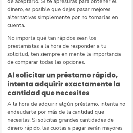
de aceptarlo. Si te apresuras para obtener el
dinero, es posible que dejes pasar mejores
alternativas simplemente por no tomarlas en
cuenta.
No importa qué tan rápidos sean los
prestamistas a la hora de responder a tu
solicitud, ten siempre en mente la importancia
de comparar todas las opciones.
Al solicitar un préstamo rápido,
intenta adquirir exactamente la
cantidad que necesites
A la hora de adquirir algún préstamo, intenta no
endeudarte por más de la cantidad que
necesitas. Si solicitas grandes cantidades de
dinero rápido, las cuotas a pagar serán mayores