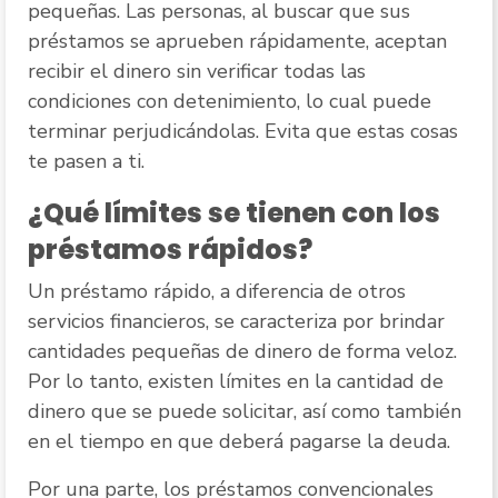
pequeñas. Las personas, al buscar que sus
préstamos se aprueben rápidamente, aceptan
recibir el dinero sin verificar todas las
condiciones con detenimiento, lo cual puede
terminar perjudicándolas. Evita que estas cosas
te pasen a ti.
¿Qué límites se tienen con los
préstamos rápidos?
Un préstamo rápido, a diferencia de otros
servicios financieros, se caracteriza por brindar
cantidades pequeñas de dinero de forma veloz.
Por lo tanto, existen límites en la cantidad de
dinero que se puede solicitar, así como también
en el tiempo en que deberá pagarse la deuda.
Por una parte, los préstamos convencionales