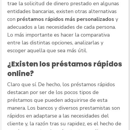
trae la solicitud de dinero prestado en algunas
entidades bancarias, existen otras alternativas
con
préstamos rápidos más personalizados
y
adecuados a las necesidades de cada persona.
Lo más importante es hacer la comparativa
entre las distintas opciones, analizarlas y
escoger aquella que sea más útil.
¿Existen los préstamos rápidos
online?
Claro que sí. De hecho, los préstamos rápidos
destacan por ser de los pocos tipos de
préstamos que pueden adquirirse de esta
manera. Los bancos y diversos prestamistas son
rápidos en adaptarse a las necesidades del
cliente y, la razón tras su rapidez, es el hecho de