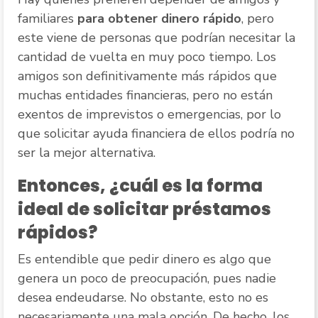
familiares
para obtener dinero rápido
, pero
este viene de personas que podrían necesitar la
cantidad de vuelta en muy poco tiempo. Los
amigos son definitivamente más rápidos que
muchas entidades financieras, pero no están
exentos de imprevistos o emergencias, por lo
que solicitar ayuda financiera de ellos podría no
ser la mejor alternativa.
Entonces, ¿cuál es la forma
ideal de solicitar préstamos
rápidos?
Es entendible que pedir dinero es algo que
genera un poco de preocupación, pues nadie
desea endeudarse. No obstante, esto no es
necesariamente una mala opción. De hecho, los