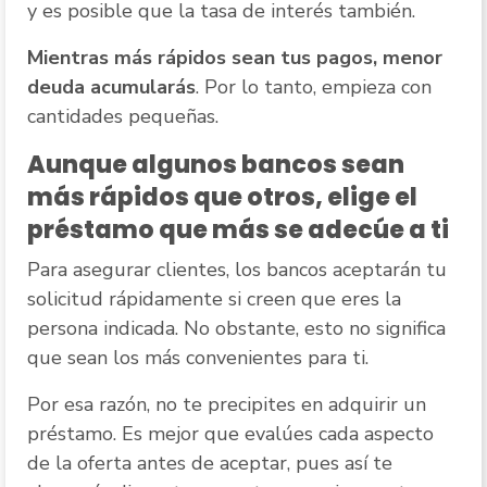
y es posible que la tasa de interés también.
Mientras más rápidos sean tus pagos, menor
deuda acumularás
. Por lo tanto, empieza con
cantidades pequeñas.
Aunque algunos bancos sean
más rápidos que otros, elige el
préstamo que más se adecúe a ti
Para asegurar clientes, los bancos aceptarán tu
solicitud rápidamente si creen que eres la
persona indicada. No obstante, esto no significa
que sean los más convenientes para ti.
Por esa razón, no te precipites en adquirir un
préstamo. Es mejor que evalúes cada aspecto
de la oferta antes de aceptar, pues así te