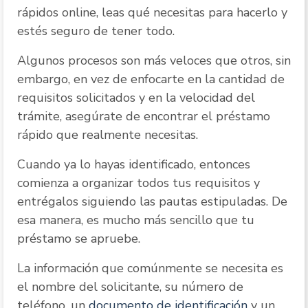
rápidos online, leas qué necesitas para hacerlo y
estés seguro de tener todo.
Algunos procesos son más veloces que otros, sin
embargo, en vez de enfocarte en la cantidad de
requisitos solicitados y en la velocidad del
trámite, asegúrate de encontrar el préstamo
rápido que realmente necesitas.
Cuando ya lo hayas identificado, entonces
comienza a organizar todos tus requisitos y
entrégalos siguiendo las pautas estipuladas. De
esa manera, es mucho más sencillo que tu
préstamo se apruebe.
La información que comúnmente se necesita es
el nombre del solicitante, su número de
teléfono, un
documento de identificación
y un