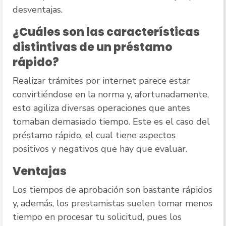
desventajas.
¿Cuáles son las características
distintivas de un préstamo
rápido?
Realizar trámites por internet parece estar
convirtiéndose en la norma y, afortunadamente,
esto agiliza diversas operaciones que antes
tomaban demasiado tiempo. Este es el caso del
préstamo rápido, el cual tiene aspectos
positivos y negativos que hay que evaluar.
Ventajas
Los tiempos de aprobación son bastante rápidos
y, además, los prestamistas suelen tomar menos
tiempo en procesar tu solicitud, pues los