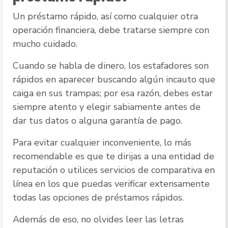
Un préstamo rápido, así como cualquier otra
operación financiera, debe tratarse siempre con
mucho cuidado.
Cuando se habla de dinero, los estafadores son
rápidos en aparecer buscando algún incauto que
caiga en sus trampas; por esa razón, debes estar
siempre atento y elegir sabiamente antes de
dar tus datos o alguna garantía de pago.
Para evitar cualquier inconveniente, lo más
recomendable es que te dirijas a una entidad de
reputación o utilices servicios de comparativa en
línea en los que puedas verificar extensamente
todas las opciones de préstamos rápidos.
Además de eso, no olvides leer las letras