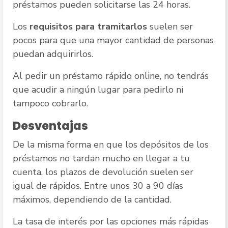
préstamos pueden solicitarse las 24 horas.
Los
requisitos para tramitarlos
suelen ser
pocos para que una mayor cantidad de personas
puedan adquirirlos.
Al pedir un préstamo rápido online, no tendrás
que acudir a ningún lugar para pedirlo ni
tampoco cobrarlo.
Desventajas
De la misma forma en que los depósitos de los
préstamos no tardan mucho en llegar a tu
cuenta, los plazos de devolución suelen ser
igual de rápidos. Entre unos 30 a 90 días
máximos, dependiendo de la cantidad.
La tasa de interés por las opciones más rápidas