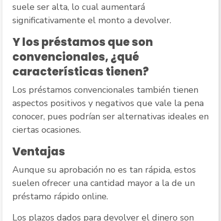
suele ser alta, lo cual aumentará
significativamente el monto a devolver.
Y los préstamos que son
convencionales, ¿qué
características tienen?
Los préstamos convencionales también tienen
aspectos positivos y negativos que vale la pena
conocer, pues podrían ser alternativas ideales en
ciertas ocasiones.
Ventajas
Aunque su aprobación no es tan rápida, estos
suelen ofrecer una cantidad mayor a la de un
préstamo rápido online.
Los plazos dados para devolver el dinero son