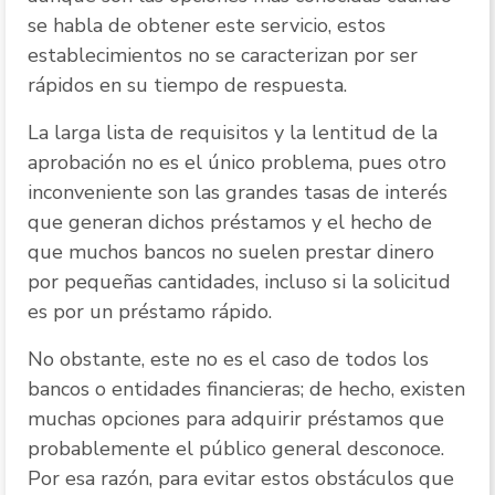
se habla de obtener este servicio, estos
establecimientos no se caracterizan por ser
rápidos en su tiempo de respuesta.
La larga lista de requisitos y la lentitud de la
aprobación no es el único problema, pues otro
inconveniente son las grandes tasas de interés
que generan dichos préstamos y el hecho de
que muchos bancos no suelen prestar dinero
por pequeñas cantidades, incluso si la solicitud
es por un préstamo rápido.
No obstante, este no es el caso de todos los
bancos o entidades financieras; de hecho, existen
muchas opciones para adquirir préstamos que
probablemente el público general desconoce.
Por esa razón, para evitar estos obstáculos que