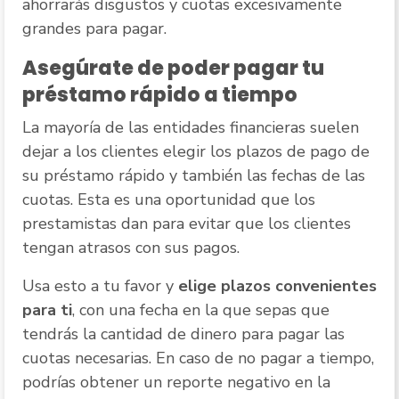
ahorrarás disgustos y cuotas excesivamente
grandes para pagar.
Asegúrate de poder pagar tu
préstamo rápido a tiempo
La mayoría de las entidades financieras suelen
dejar a los clientes elegir los plazos de pago de
su préstamo rápido y también las fechas de las
cuotas. Esta es una oportunidad que los
prestamistas dan para evitar que los clientes
tengan atrasos con sus pagos.
Usa esto a tu favor y
elige plazos convenientes
para ti
, con una fecha en la que sepas que
tendrás la cantidad de dinero para pagar las
cuotas necesarias. En caso de no pagar a tiempo,
podrías obtener un reporte negativo en la