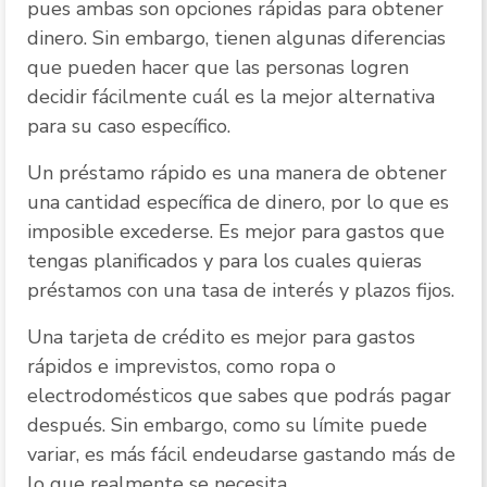
pues ambas son opciones rápidas para obtener
dinero. Sin embargo, tienen algunas diferencias
que pueden hacer que las personas logren
decidir fácilmente cuál es la mejor alternativa
para su caso específico.
Un préstamo rápido es una manera de obtener
una cantidad específica de dinero, por lo que es
imposible excederse. Es mejor para gastos que
tengas planificados y para los cuales quieras
préstamos con una tasa de interés y plazos fijos.
Una tarjeta de crédito es mejor para gastos
rápidos e imprevistos, como ropa o
electrodomésticos que sabes que podrás pagar
después. Sin embargo, como su límite puede
variar, es más fácil endeudarse gastando más de
lo que realmente se necesita.