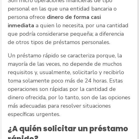
Son micro operaciones financieras de tipo
personal en las que una entidad bancaria o
persona ofrece
dinero de forma casi
inmediata
a quien lo necesita, por una cantidad
que podría considerarse pequeña; a diferencia
de otros tipos de préstamos personales.
Un préstamo rápido se caracteriza porque, la
mayoría de las veces, no depende de muchos
requisitos y, usualmente, solicitarlo y recibirlo
toma solamente poco más de 24 horas. Estas
operaciones son rápidas por la cantidad de
dinero ofrecida, por lo tanto, son de las opciones
más adecuadas para resolver situaciones
específicas urgentes.
¿A quién solicitar un préstamo
rápido?