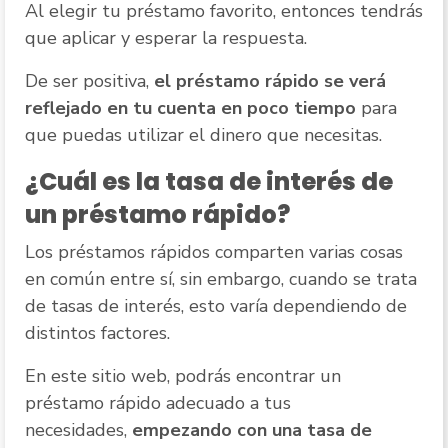
Al elegir tu préstamo favorito, entonces tendrás
que aplicar y esperar la respuesta.
De ser positiva,
el préstamo rápido se verá
reflejado en tu cuenta en poco tiempo
para
que puedas utilizar el dinero que necesitas.
¿Cuál es la tasa de interés de
un préstamo rápido?
Los préstamos rápidos comparten varias cosas
en común entre sí, sin embargo, cuando se trata
de tasas de interés, esto varía dependiendo de
distintos factores.
En este sitio web, podrás encontrar un
préstamo rápido adecuado a tus
necesidades,
empezando con una tasa de