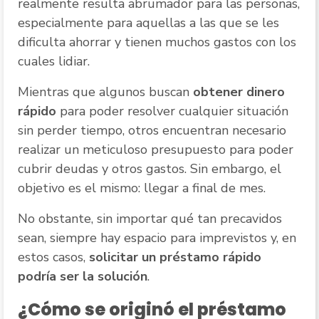
realmente resulta abrumador para las personas,
especialmente para aquellas a las que se les
dificulta ahorrar y tienen muchos gastos con los
cuales lidiar.
Mientras que algunos buscan
obtener dinero
rápido
para poder resolver cualquier situación
sin perder tiempo, otros encuentran necesario
realizar un meticuloso presupuesto para poder
cubrir deudas y otros gastos. Sin embargo, el
objetivo es el mismo: llegar a final de mes.
No obstante, sin importar qué tan precavidos
sean, siempre hay espacio para imprevistos y, en
estos casos,
solicitar un préstamo rápido
podría ser la solución
.
¿Cómo se originó el préstamo