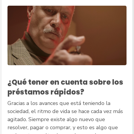
¿Qué tener en cuenta sobre los
préstamos rápidos?
Gracias a los avances que está teniendo la
sociedad, el ritmo de vida se hace cada vez más
agitado. Siempre existe algo nuevo que
resolver, pagar o comprar, y esto es algo que