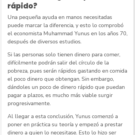
rápido?
Una pequeña ayuda en manos necesitadas
puede marcar la diferencia, y esto lo comprobó
el economista Muhammad Yunus en los años 70,
después de diversos estudios.
Si las personas solo tienen dinero para comer,
difícilmente podrán salir del círculo de la
pobreza, pues serán rápidos gastando en comida
el poco dinero que obtengan. Sin embargo,
dándoles un poco de dinero rápido que puedan
pagar a plazos, es mucho más viable surgir
progresivamente.
Al llegar a esta conclusión, Yunus comenzó a
poner en práctica su teoría y empezó a prestar
dinero a quien lo necesitase. Esto lo hizo ser